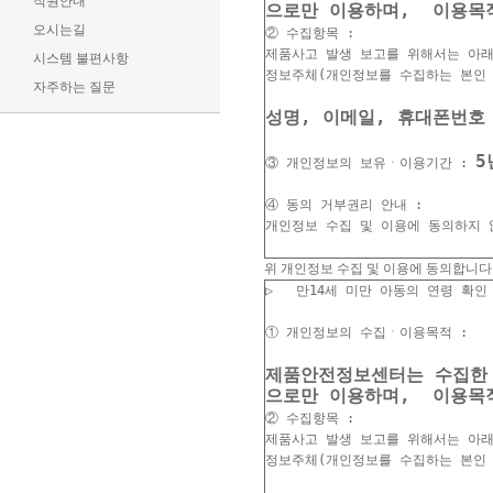
직원안내
오시는길
② 수집항목 :

제품사고 발생 보고를 위해서는 아래
시스템 불편사항
자주하는 질문
5
③ 개인정보의 보유ㆍ이용기간 : 
④ 동의 거부권리 안내 :

개인정보 수집 및 이용에 동의하지 
위 개인정보 수집 및 이용에 동의합니
▷   만14세 미만 아동의 연령 확인

제품안전정보센터는 수집한 
② 수집항목 :

제품사고 발생 보고를 위해서는 아래