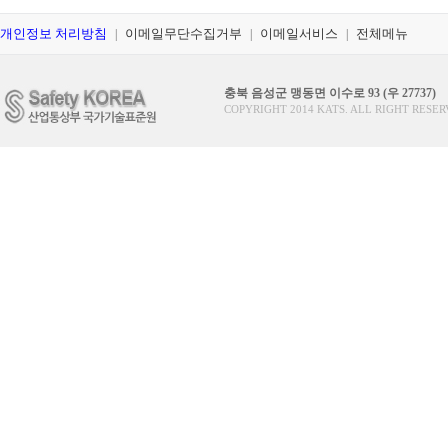
개인정보 처리방침
이메일무단수집거부
이메일서비스
전체메뉴
|
|
|
충북 음성군 맹동면 이수로 93 (우 27737)
COPYRIGHT 2014 KATS. ALL RIGHT RESER