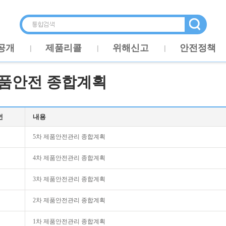
공개
제품리콜
위해신고
안전정책
품안전 종합계획
번
내용
5차 제품안전관리 종합계획
4차 제품안전관리 종합계획
3차 제품안전관리 종합계획
2차 제품안전관리 종합계획
1차 제품안전관리 종합계획