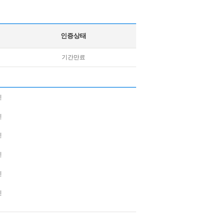
인증상태
기간만료