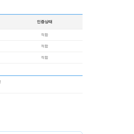
인증상태
적합
적합
적합