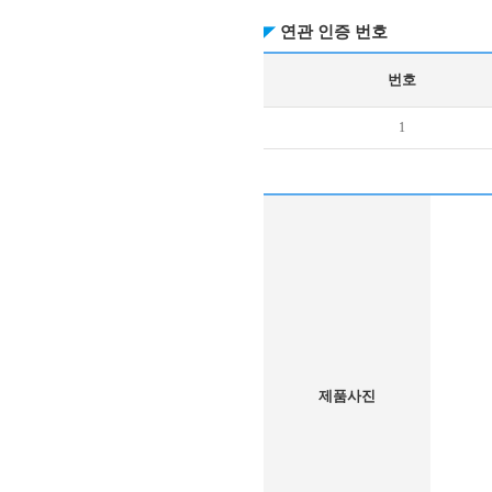
연관 인증 번호
번호
1
제품사진