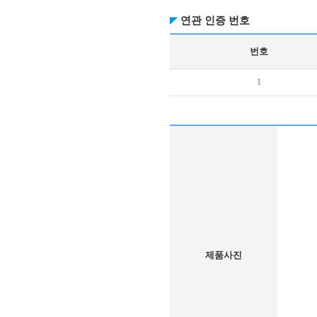
연관 인증 번호
번호
1
제품사진