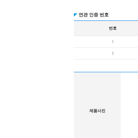
연관 인증 번호
번호
1
2
제품사진