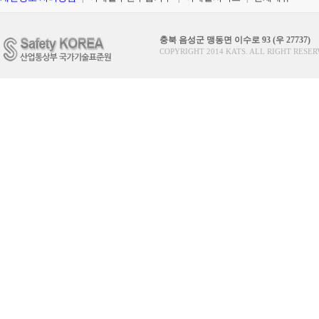
충북 음성군 맹동면 이수로 93 (우 27737)
COPYRIGHT 2014 KATS. ALL RIGHT RESER