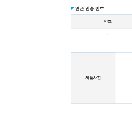
연관 인증 번호
번호
1
제품사진