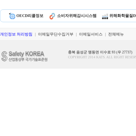
OECD리콜정보
소비자위해감시시스템
위해화학물질D
개인정보 처리방침
이메일무단수집거부
이메일서비스
전체메뉴
|
|
|
충북 음성군 맹동면 이수로 93 (우 27737)
COPYRIGHT 2014 KATS. ALL RIGHT RESER