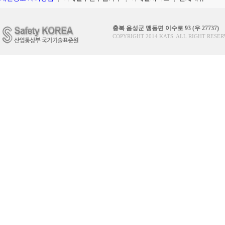
충북 음성군 맹동면 이수로 93 (우 27737)
COPYRIGHT 2014 KATS. ALL RIGHT RESER