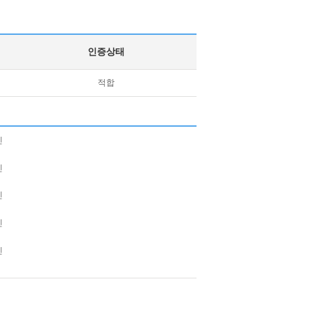
인증상태
적합