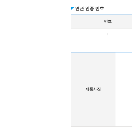
연관 인증 번호
번호
1
제품사진