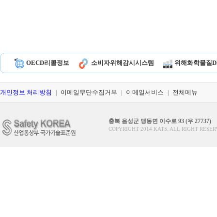
OECD리콜정보
소비자위해감시시스템
위해화학물질D
개인정보 처리방침
이메일무단수집거부
이메일서비스
전체메뉴
|
|
|
충북 음성군 맹동면 이수로 93 (우 27737)
COPYRIGHT 2014 KATS. ALL RIGHT RESER