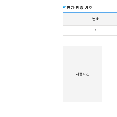
연관 인증 번호
번호
1
제품사진