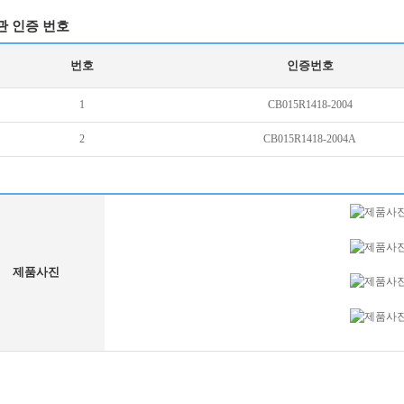
관 인증 번호
번호
인증번호
1
CB015R1418-2004
2
CB015R1418-2004A
제품사진