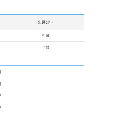
인증상태
적합
적합