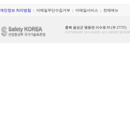
개인정보 처리방침
이메일무단수집거부
이메일서비스
전체메뉴
|
|
|
충북 음성군 맹동면 이수로 93 (우 27737)
COPYRIGHT 2014 KATS. ALL RIGHT RESER