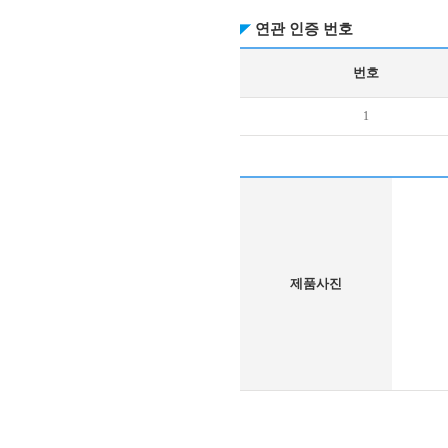
연관 인증 번호
번호
1
제품사진