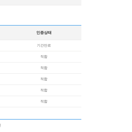
인증상태
기간만료
적합
적합
적합
적합
적합