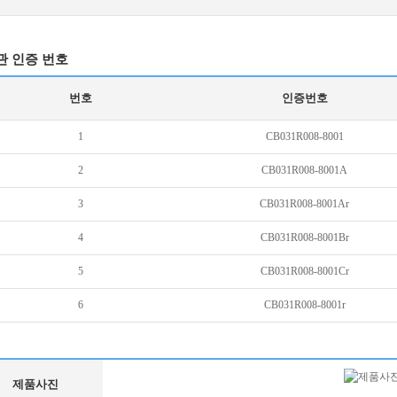
관 인증 번호
번호
인증번호
1
CB031R008-8001
2
CB031R008-8001A
3
CB031R008-8001Ar
4
CB031R008-8001Br
5
CB031R008-8001Cr
6
CB031R008-8001r
제품사진