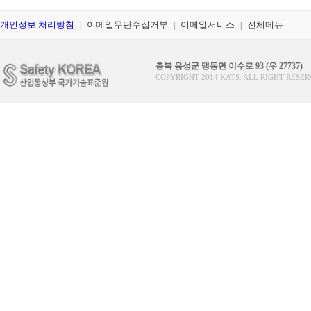
개인정보 처리방침
이메일무단수집거부
이메일서비스
전체메뉴
|
|
|
충북 음성군 맹동면 이수로 93 (우 27737)
COPYRIGHT 2014 KATS. ALL RIGHT RESER