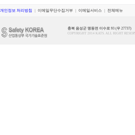
개인정보 처리방침
이메일무단수집거부
이메일서비스
전체메뉴
|
|
|
충북 음성군 맹동면 이수로 93 (우 27737)
COPYRIGHT 2014 KATS. ALL RIGHT RESER