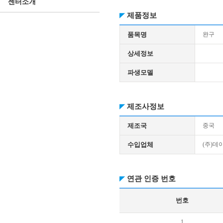
센터소개
제품정보
품목명
완구
상세정보
파생모델
제조사정보
제조국
중국
수입업체
(주)
연관 인증 번호
번호
1