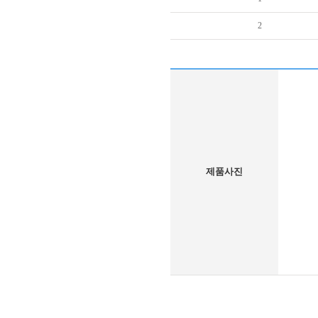
2
제품사진