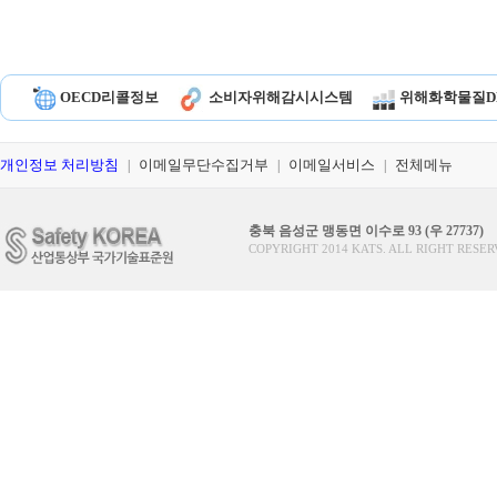
OECD리콜정보
소비자위해감시시스템
위해화학물질D
개인정보 처리방침
이메일무단수집거부
이메일서비스
전체메뉴
|
|
|
충북 음성군 맹동면 이수로 93 (우 27737)
COPYRIGHT 2014 KATS. ALL RIGHT RESER