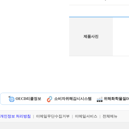
제품사진
OECD리콜정보
소비자위해감시시스템
위해화학물질D
개인정보 처리방침
이메일무단수집거부
이메일서비스
전체메뉴
|
|
|