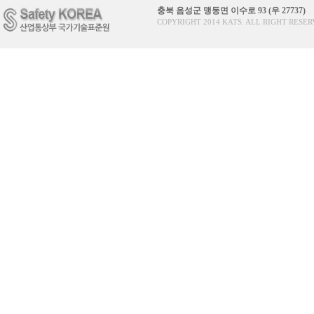
충북 음성군 맹동면 이수로 93 (우 27737)
COPYRIGHT 2014 KATS. ALL RIGHT RESER