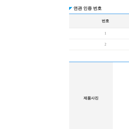
연관 인증 번호
번호
1
2
제품사진