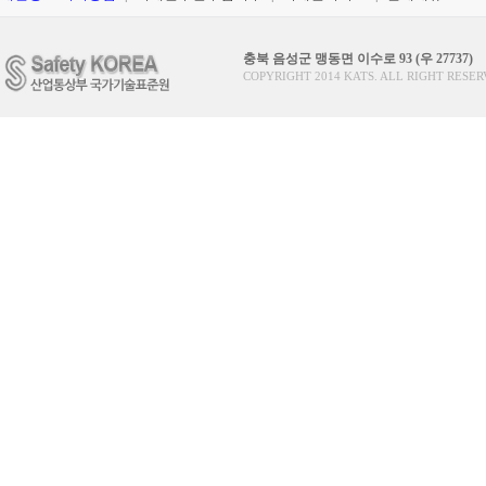
충북 음성군 맹동면 이수로 93 (우 27737)
COPYRIGHT 2014 KATS. ALL RIGHT RESER