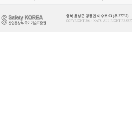
충북 음성군 맹동면 이수로 93 (우 27737)
COPYRIGHT 2014 KATS. ALL RIGHT RESER