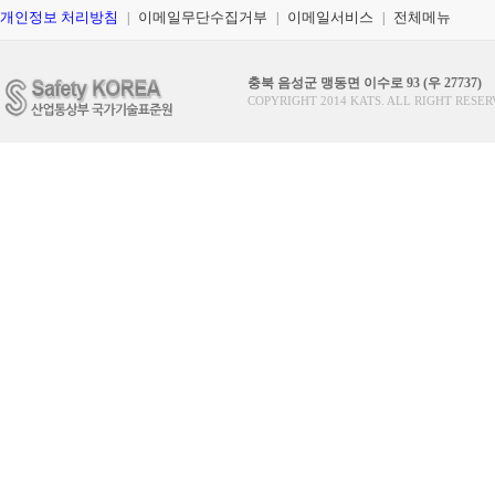
개인정보 처리방침
이메일무단수집거부
이메일서비스
전체메뉴
|
|
|
충북 음성군 맹동면 이수로 93 (우 27737)
COPYRIGHT 2014 KATS. ALL RIGHT RESER