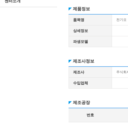
센터소개
제품정보
품목명
전기요
상세정보
파생모델
제조사정보
제조사
주식회
수입업체
제조공장
번호