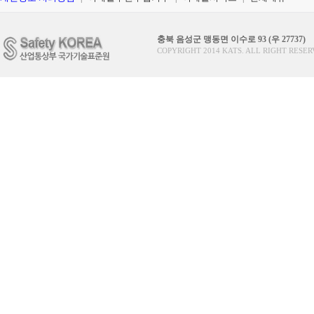
충북 음성군 맹동면 이수로 93 (우 27737)
COPYRIGHT 2014 KATS. ALL RIGHT RESER