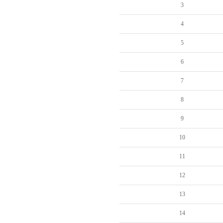
3
4
5
6
7
8
9
10
11
12
13
14