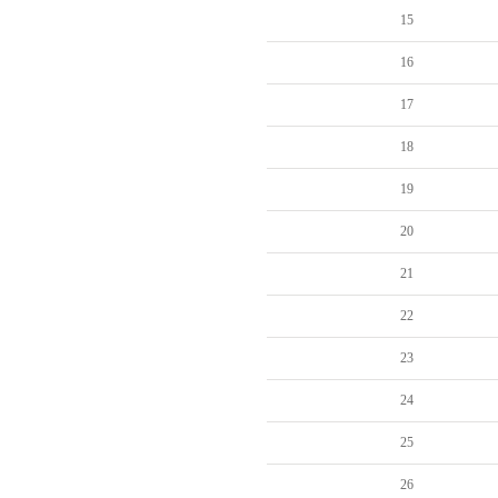
15
16
17
18
19
20
21
22
23
24
25
26