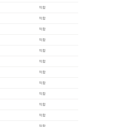
적합
적합
적합
적합
적합
적합
적합
적합
적합
적합
적합
적합