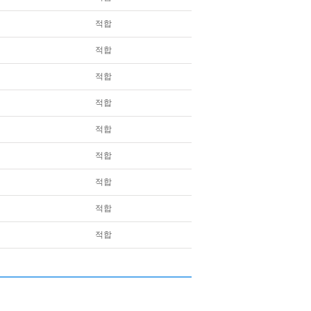
적합
적합
적합
적합
적합
적합
적합
적합
적합