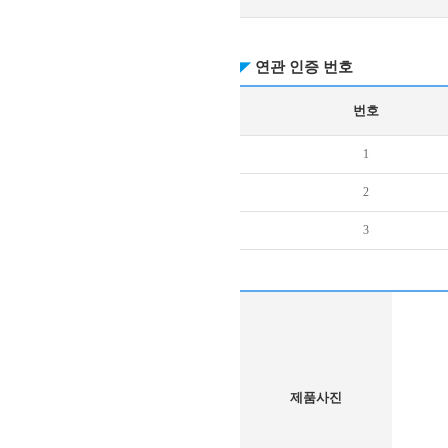
연관 인증 번호
번호
1
2
3
제품사진