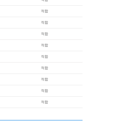
적합
적합
적합
적합
적합
적합
적합
적합
적합