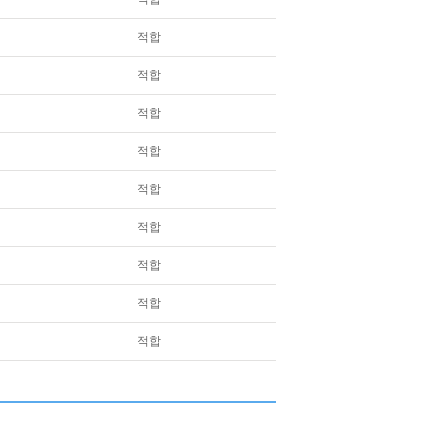
적합
적합
적합
적합
적합
적합
적합
적합
적합