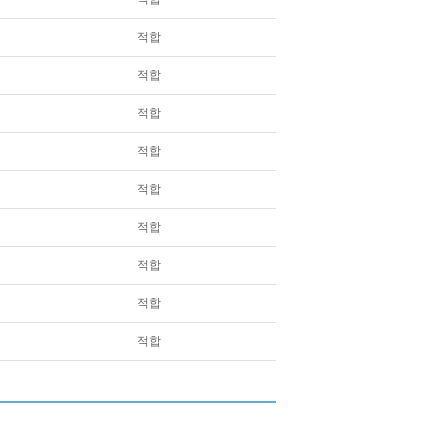
적합
적합
적합
적합
적합
적합
적합
적합
적합