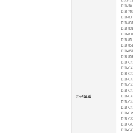
DDS-S
DIB-50
DIB-70
DIB-83
DIB-83
DIB-83
DIB-83
DIB-85
DIB-85
DIB-85
DIB-85
DIB-C4
DIB-C4
DIB-C4
DIB-C4
DIB-C4
DIB-C4
파생모델
DIB-C4
DIB-C4
DIB-C4
DIB-C
DIB-CZ
DIB-GC
DIB-GC