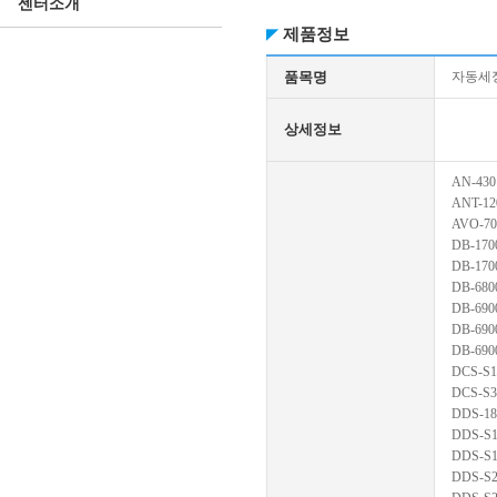
센터소개
제품정보
품목명
자동세
상세정보
AN-430
ANT-12
AVO-70
DB-170
DB-170
DB-680
DB-690
DB-690
DB-690
DCS-S1
DCS-S3
DDS-18
DDS-S1
DDS-S1
DDS-S