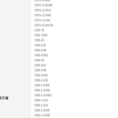
DDS-S1800
DDS-S1850R
DDS-S230A
DDS-S230B
DDS-S230C
DDS-S240AR
DIB-50
DIB-7000
DIB-83
DIB-83E
DIB-83R
DIB-83RE
DIB-85
DIB-85E
DIB-85R
DIB-85RE
DIB-C430
DIB-C430E
DIB-C430R
DIB-C430RE
생모델
DIB-C435
DIB-C450
DIB-C450E
DIB-C450R