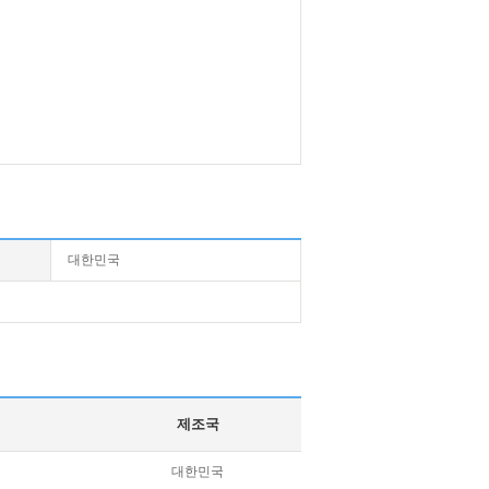
대한민국
제조국
대한민국