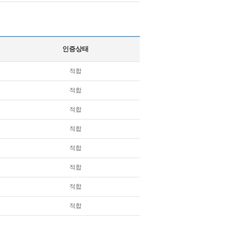
인증상태
적합
적합
적합
적합
적합
적합
적합
적합