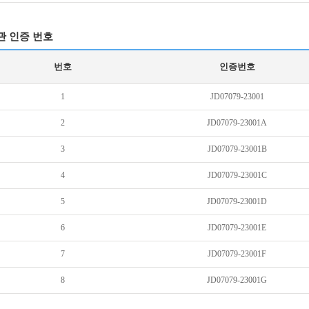
관 인증 번호
번호
인증번호
1
JD07079-23001
2
JD07079-23001A
3
JD07079-23001B
4
JD07079-23001C
5
JD07079-23001D
6
JD07079-23001E
7
JD07079-23001F
8
JD07079-23001G