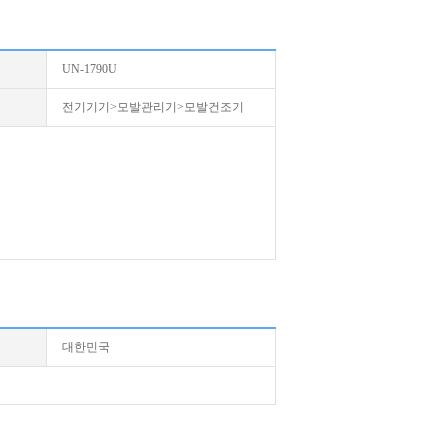
UN-1790U
전기기기>모발관리기>모발건조기
대한민국