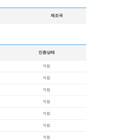
제조국
인증상태
적합
적합
적합
적합
적합
적합
적합