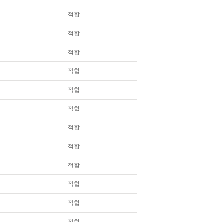
적합
적합
적합
적합
적합
적합
적합
적합
적합
적합
적합
적합