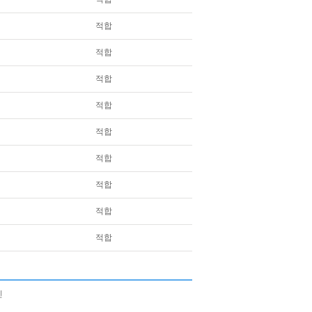
적합
적합
적합
적합
적합
적합
적합
적합
적합