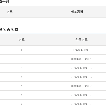
조공장
번호
제조공장
관 인증 번호
번호
인증번호
1
JH07696-18001
2
JH07696-18001A
3
JH07696-18001B
4
JH07696-18001C
5
JH07696-18001D
6
JH07696-18001E
7
JH07696-18001F