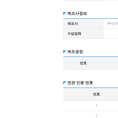
제조사정보
제조사
유닉스전
수입업체
제조공장
번호
연관 인증 번호
번호
1
2