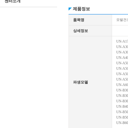
센터소개
제품정보
품목명
모발건
상세정보
UN-A1
UN-A3
UN-A3
UN-A4
UN-A5
UN-A5
UN-A5
UN-A5
파생모델
UN-A6
UN-B30
UN-B30
UN-B30
UN-B40
UN-B50
UN-B50
UN-B60