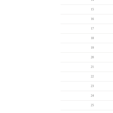
15
16
17
18
19
20
21
22
23
24
25