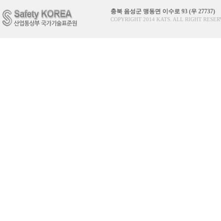
충북 음성군 맹동면 이수로 93 (우 27737)
COPYRIGHT 2014 KATS. ALL RIGHT RESER