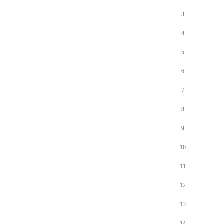
3
4
5
6
7
8
9
10
11
12
13
14