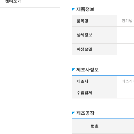
센터소개
제품정보
품목명
전기냉수
상세정보
파생모델
제조사정보
제조사
에스케
수입업체
제조공장
번호