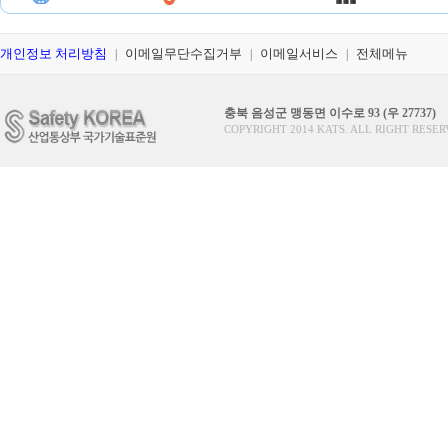
개인정보 처리방침
이메일무단수집거부
이메일서비스
전체메뉴
|
|
|
충북 음성군 맹동면 이수로 93 (우 27737)
COPYRIGHT 2014 KATS. ALL RIGHT RESER