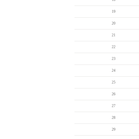
19
20
21
22
23
24
25
26
27
28
29