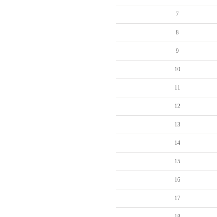
7
8
9
10
11
12
13
14
15
16
17
18