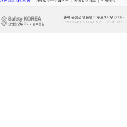
개인정보 처리방침
이메일무단수집거부
이메일서비스
전체메뉴
|
|
|
충북 음성군 맹동면 이수로 93 (우 27737)
COPYRIGHT 2014 KATS. ALL RIGHT RESER