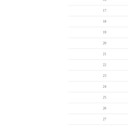
17
18
19
20
21
22
23
24
25
26
27