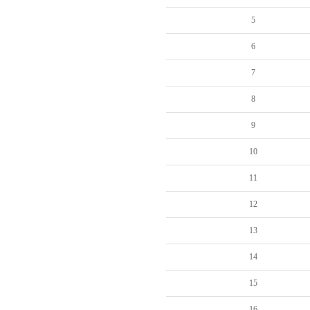
5
6
7
8
9
10
11
12
13
14
15
16