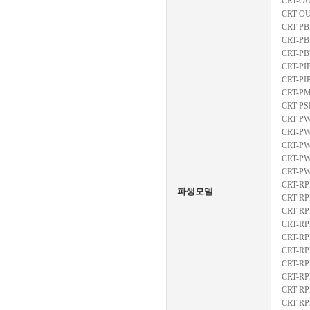
CRT-O
CRT-O
CRT-PB
CRT-P
CRT-P
CRT-PI
CRT-PI
CRT-P
CRT-P
CRT-P
CRT-P
CRT-P
CRT-P
CRT-P
CRT-RP
파생모델
CRT-R
CRT-RP
CRT-RP
CRT-RP
CRT-RP
CRT-RP
CRT-RP
CRT-R
CRT-RP