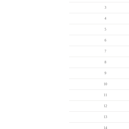
3
4
5
6
7
8
9
10
11
12
13
14