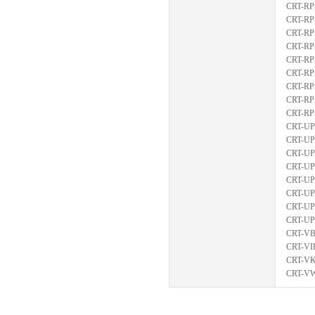
CRT-RP
CRT-R
CRT-RP
CRT-RP
CRT-RP
CRT-R
CRT-RP
CRT-RP
CRT-RP
CRT-UP
CRT-U
CRT-U
CRT-U
CRT-U
CRT-U
CRT-U
CRT-U
CRT-V
CRT-VI
CRT-V
CRT-V