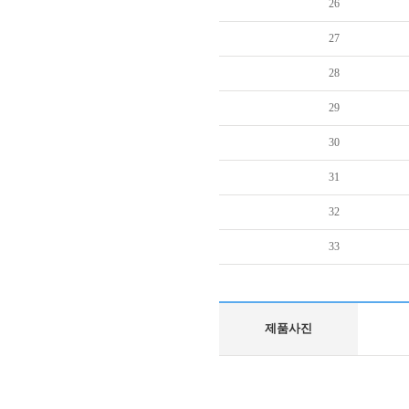
26
27
28
29
30
31
32
33
제품사진