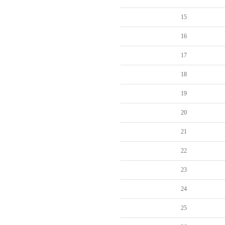
15
16
17
18
19
20
21
22
23
24
25