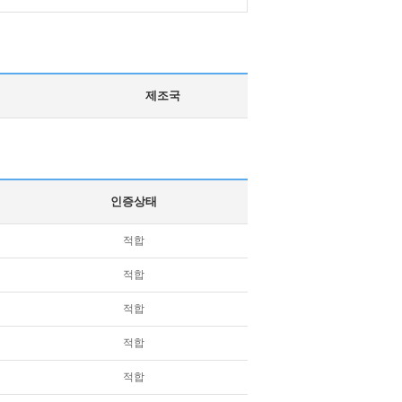
제조국
인증상태
적합
적합
적합
적합
적합