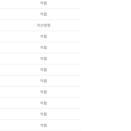
적합
적합
개선명령
적합
적합
적합
적합
적합
적합
적합
적합
적합