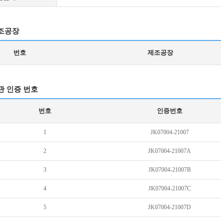
조공장
번호
제조공장
관 인증 번호
번호
인증번호
1
JK07004-21007
2
JK07004-21007A
3
JK07004-21007B
4
JK07004-21007C
5
JK07004-21007D