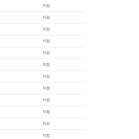
적합
적합
적합
적합
적합
적합
적합
적합
적합
적합
적합
적합