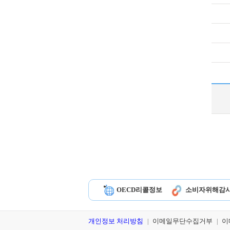
OECD리콜정보
소비자위해감
개인정보 처리방침
이메일무단수집거부
이
|
|