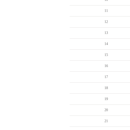
11
12
13
14
15
16
17
18
19
20
21