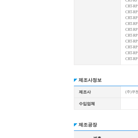
CRT-RP
CRT-RP
CRT-RP
CRT-RP
CRT-RP
CRT-R
CRT-RP
CRT-RP
CRT-R
CRT-RP
CRT-RP
제조사정보
제조사
(주)쿠
수입업체
제조공장