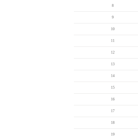
8
9
10
11
12
13
14
15
16
17
18
19