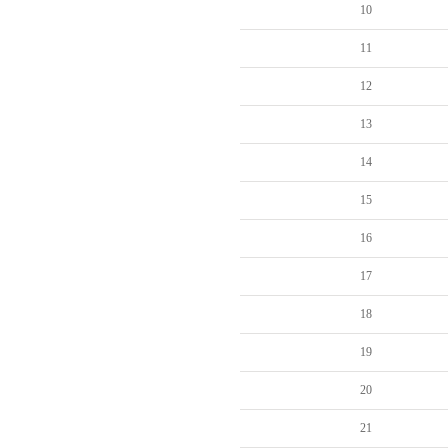
10
11
12
13
14
15
16
17
18
19
20
21