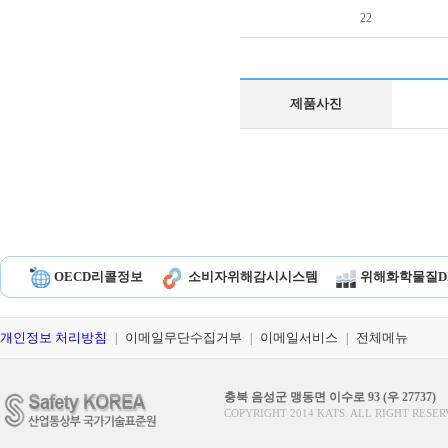
22
제품사진
OECD리콜정보
소비자위해감시시스템
위해화학물질D
개인정보 처리방침
이메일무단수집거부
이메일서비스
전체메뉴
|
|
|
충북 음성군 맹동면 이수로 93 (우 27737)
COPYRIGHT 2014 KATS. ALL RIGHT RESER