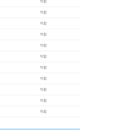
적합
적합
적합
적합
적합
적합
적합
적합
적합
적합
적합