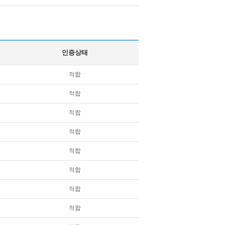
인증상태
적합
적합
적합
적합
적합
적합
적합
적합