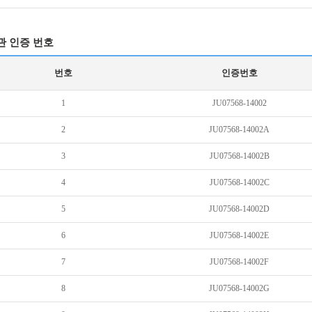
관 인증 번호
번호
인증번호
1
JU07568-14002
2
JU07568-14002A
3
JU07568-14002B
4
JU07568-14002C
5
JU07568-14002D
6
JU07568-14002E
7
JU07568-14002F
8
JU07568-14002G