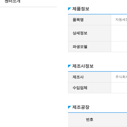
센터소개
제품정보
품목명
자동세
상세정보
파생모델
제조사정보
제조사
주식회
수입업체
제조공장
번호