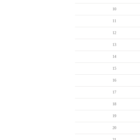
10
11
12
13
14
15
16
17
18
19
20
21