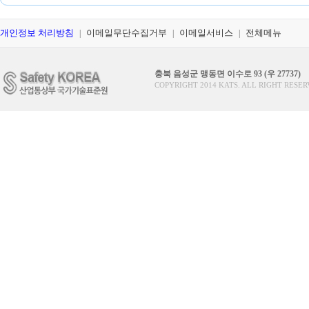
개인정보 처리방침
이메일무단수집거부
이메일서비스
전체메뉴
|
|
|
충북 음성군 맹동면 이수로 93 (우 27737)
COPYRIGHT 2014 KATS. ALL RIGHT RESER