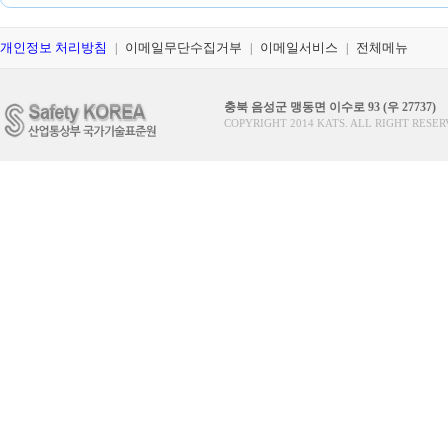
개인정보 처리방침
이메일무단수집거부
이메일서비스
전체메뉴
|
|
|
충북 음성군 맹동면 이수로 93 (우 27737)
COPYRIGHT 2014 KATS. ALL RIGHT RESER