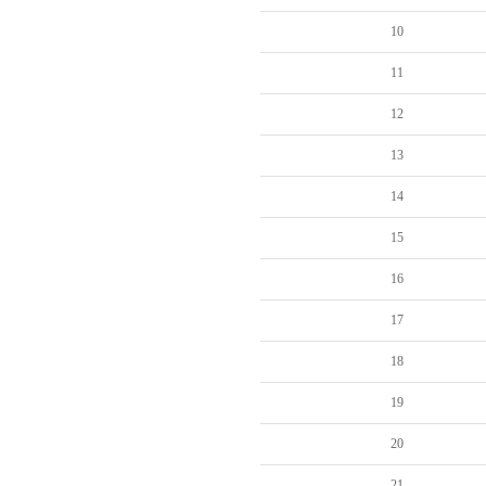
10
11
12
13
14
15
16
17
18
19
20
21