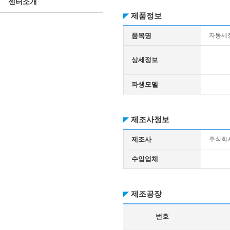
센터소개
제품정보
품목명
자동세
상세정보
파생모델
제조사정보
제조사
주식회
수입업체
제조공장
번호