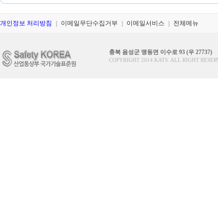
개인정보 처리방침
이메일무단수집거부
이메일서비스
전체메뉴
|
|
|
충북 음성군 맹동면 이수로 93 (우 27737)
COPYRIGHT 2014 KATS. ALL RIGHT RESER