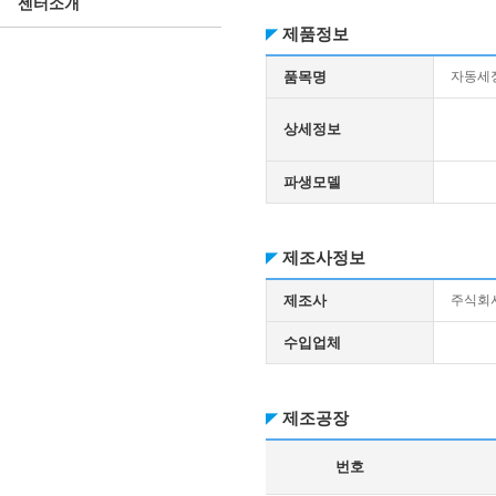
센터소개
제품정보
품목명
자동세
상세정보
파생모델
제조사정보
제조사
주식회
수입업체
제조공장
번호