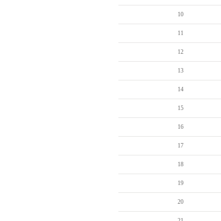
10
11
12
13
14
15
16
17
18
19
20
21